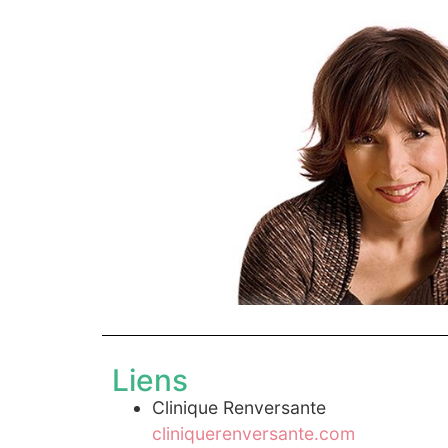
Liens
Clinique Renversante
cliniquerenversante.com