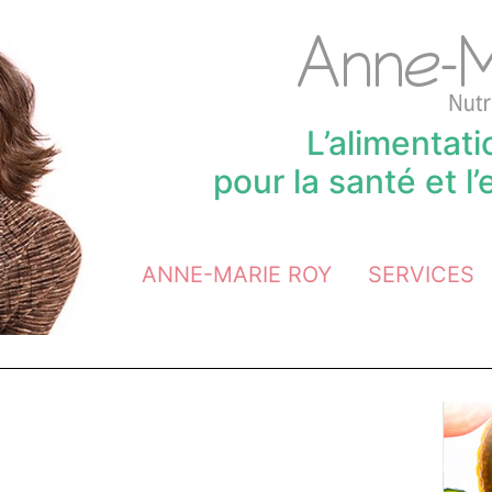
L’alimentat
pour la santé et l
ANNE-MARIE ROY
SERVICES